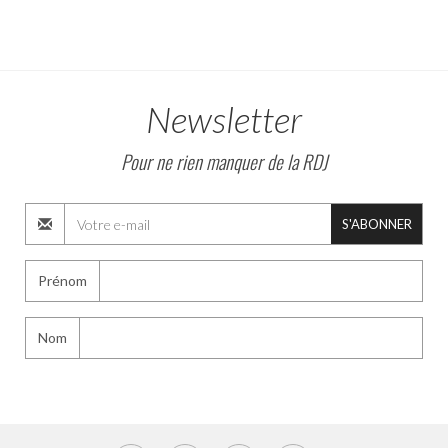
Newsletter
Pour ne rien manquer de la RDJ
S'ABONNER
Prénom
Nom