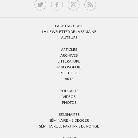
PAGE D’ACCUEIL
LA NEWSLETTER DE LA SEMAINE
AUTEURS
ARTICLES
ARCHIVES
LITTÉRATURE
PHILOSOPHIE
POLITIQUE
ARTS
PODCASTS
VIDÉOS
PHOTOS
SÉMINAIRES
SÉMINAIRE HEIDEGGER
SÉMINAIRE LE PARTI PRIS DE PONGE