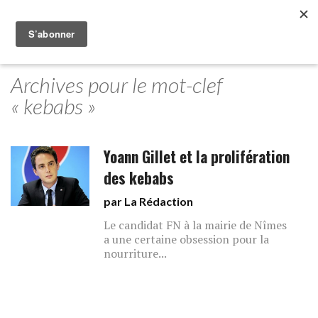
Archives pour le mot-clef
« kebabs »
Yoann Gillet et la prolifération
des kebabs
par La Rédaction
Le candidat FN à la mairie de Nîmes
a une certaine obsession pour la
nourriture...