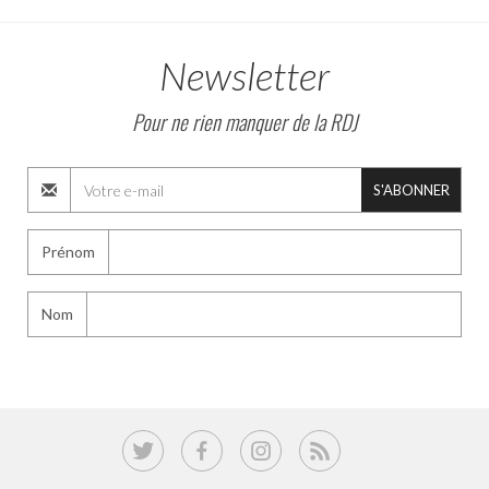
Newsletter
Pour ne rien manquer de la RDJ
S'ABONNER
Prénom
Nom