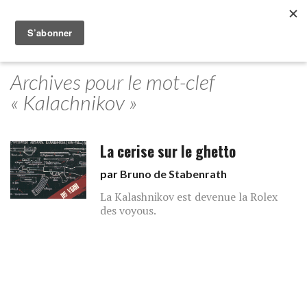
Archives pour le mot-clef
« Kalachnikov »
La cerise sur le ghetto
par
Bruno de Stabenrath
La Kalashnikov est devenue la Rolex
des voyous.