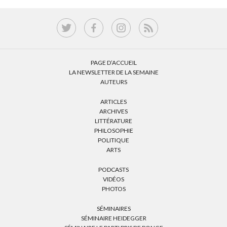
PAGE D’ACCUEIL
LA NEWSLETTER DE LA SEMAINE
AUTEURS
ARTICLES
ARCHIVES
LITTÉRATURE
PHILOSOPHIE
POLITIQUE
ARTS
PODCASTS
VIDÉOS
PHOTOS
SÉMINAIRES
SÉMINAIRE HEIDEGGER