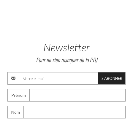
Newsletter
Pour ne rien manquer de la RDJ
S'ABONNER
Prénom
Nom