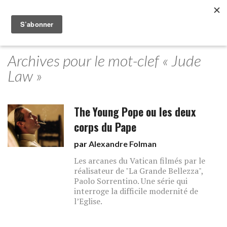
Archives pour le mot-clef « Jude
Law »
The Young Pope ou les deux
corps du Pape
par
Alexandre Folman
Les arcanes du Vatican filmés par le
réalisateur de "La Grande Bellezza",
Paolo Sorrentino. Une série qui
interroge la difficile modernité de
l’Eglise.