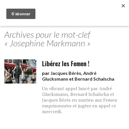
Archives pour le mot-clef
« Josephine Markmann »
Libérez les Femen !
par
Jacques Bérès
,
André
Glucksmann
et
Bernard Schalscha
Un vibrant appel lancé par André
Glucksmann, Bernard Schalscha et
Jacques Bérès en soutien aux Femen
emprisonnées et jugées en appel ce
mercredi.