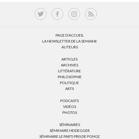
PAGE D’ACCUEIL
LA NEWSLETTER DE LA SEMAINE
AUTEURS
ARTICLES
ARCHIVES
LITTÉRATURE
PHILOSOPHIE
POLITIQUE
ARTS
PODCASTS
VIDÉOS
PHOTOS
SÉMINAIRES
SÉMINAIRE HEIDEGGER
SÉMINAIRE LE PARTI PRIS DE PONGE