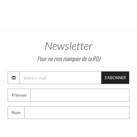
Newsletter
Pour ne rien manquer de la RDJ
S'ABONNER
Prénom
Nom