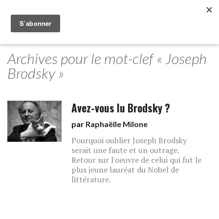
Archives pour le mot-clef « Joseph
Brodsky »
Avez-vous lu Brodsky ?
par
Raphaëlle Milone
Pourquoi oublier Joseph Brodsky
serait une faute et un outrage.
Retour sur l'oeuvre de celui qui fut le
plus jeune lauréat du Nobel de
littérature.