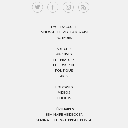
PAGE D’ACCUEIL
LA NEWSLETTER DE LA SEMAINE
AUTEURS
ARTICLES
ARCHIVES
LITTÉRATURE
PHILOSOPHIE
POLITIQUE
ARTS
PODCASTS
VIDÉOS
PHOTOS
SÉMINAIRES
SÉMINAIRE HEIDEGGER
SÉMINAIRE LE PARTI PRIS DE PONGE