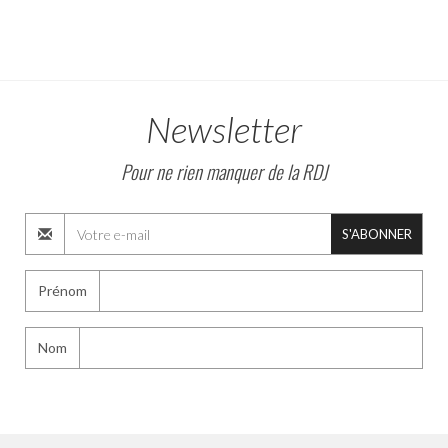
Newsletter
Pour ne rien manquer de la RDJ
S'ABONNER
Prénom
Nom