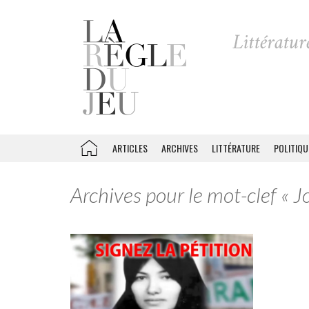
ARTICLES
ARCHIVES
LITTÉRATURE
POLITIQU
Archives pour le mot-clef « 