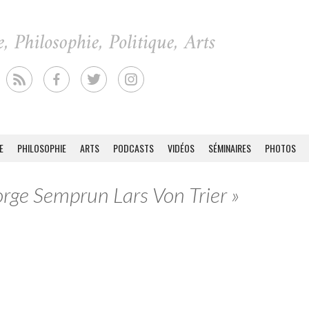
E
PHILOSOPHIE
ARTS
PODCASTS
VIDÉOS
SÉMINAIRES
PHOTOS
Jorge Semprun Lars Von Trier »