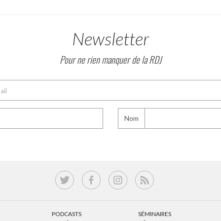
Newsletter
Pour ne rien manquer de la RDJ
Nom
PODCASTS
SÉMINAIRES