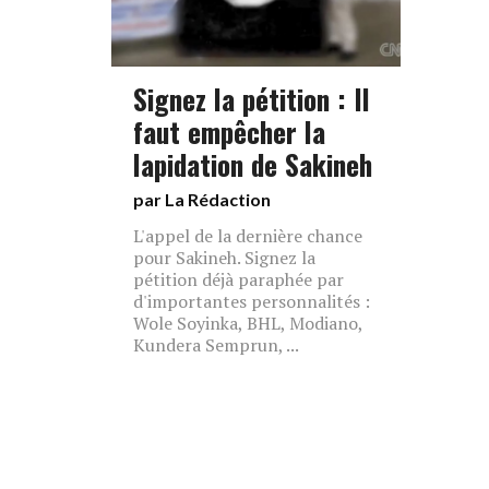
Signez la pétition : Il
faut empêcher la
lapidation de Sakineh
par La Rédaction
L'appel de la dernière chance
pour Sakineh. Signez la
pétition déjà paraphée par
d'importantes personnalités :
Wole Soyinka, BHL, Modiano,
Kundera Semprun, ...