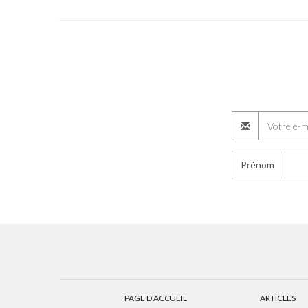
Prénom
PAGE D’ACCUEIL
ARTICLES