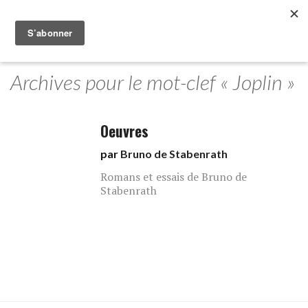
Archives pour le mot-clef « Joplin »
Oeuvres
par
Bruno de Stabenrath
Romans et essais de Bruno de
Stabenrath