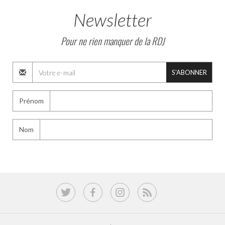
Newsletter
Pour ne rien manquer de la RDJ
S'ABONNER
Prénom
Nom