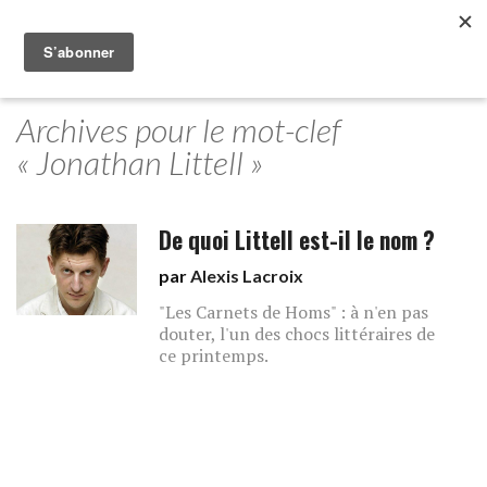
Archives pour le mot-clef
« Jonathan Littell »
De quoi Littell est-il le nom ?
par
Alexis Lacroix
"Les Carnets de Homs" : à n'en pas
douter, l'un des chocs littéraires de
ce printemps.