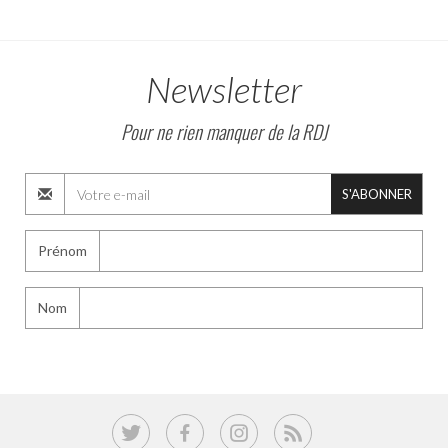
Newsletter
Pour ne rien manquer de la RDJ
S'ABONNER
Prénom
Nom