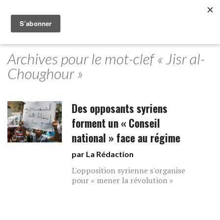
Archives pour le mot-clef « Jisr al-
Choughour »
Des opposants syriens
forment un « Conseil
national » face au régime
par La Rédaction
L'opposition syrienne s'organise
pour « mener la révolution » ‎