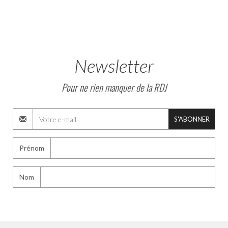
Newsletter
Pour ne rien manquer de la RDJ
S'ABONNER
Prénom
Nom