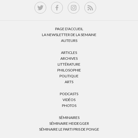
PAGE D’ACCUEIL
LA NEWSLETTER DE LA SEMAINE
AUTEURS
ARTICLES
ARCHIVES
LITTÉRATURE
PHILOSOPHIE
POLITIQUE
ARTS
PODCASTS
VIDÉOS
PHOTOS
SÉMINAIRES
SÉMINAIRE HEIDEGGER
SÉMINAIRE LE PARTI PRIS DE PONGE