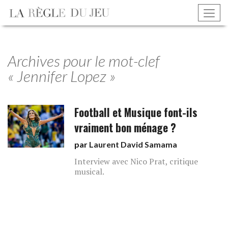
Archives pour le mot-clef
« Jennifer Lopez »
Football et Musique font-ils
vraiment bon ménage ?
par
Laurent David Samama
Interview avec Nico Prat, critique
musical.