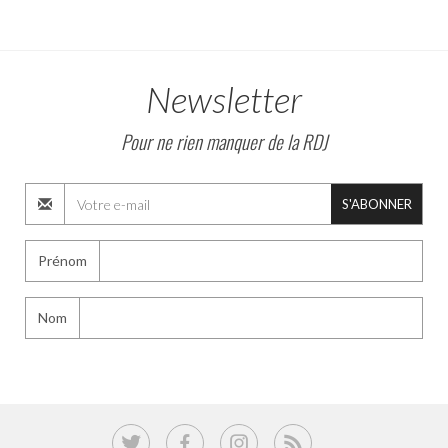
Newsletter
Pour ne rien manquer de la RDJ
S'ABONNER
Prénom
Nom