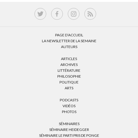
PAGE D’ACCUEIL
LA NEWSLETTER DE LA SEMAINE
AUTEURS
ARTICLES
ARCHIVES
LITTÉRATURE
PHILOSOPHIE
POLITIQUE
ARTS
PODCASTS
VIDÉOS
PHOTOS
SÉMINAIRES
SÉMINAIRE HEIDEGGER
SÉMINAIRE LE PARTI PRIS DE PONGE