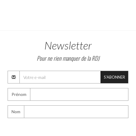
Newsletter
Pour ne rien manquer de la RDJ
S'ABONNER
Prénom
Nom