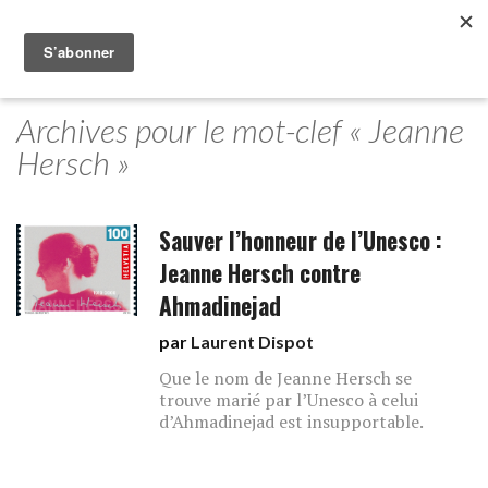
Archives pour le mot-clef « Jeanne
Hersch »
Sauver l’honneur de l’Unesco :
Jeanne Hersch contre
Ahmadinejad
par
Laurent Dispot
Que le nom de Jeanne Hersch se
trouve marié par l’Unesco à celui
d’Ahmadinejad est insupportable.