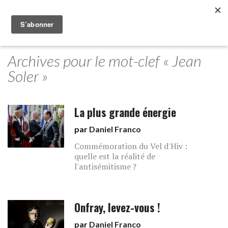
Archives pour le mot-clef « Jean
Soler »
La plus grande énergie
par
Daniel Franco
Commémoration du Vel d'Hiv :
quelle est la réalité de
l'antisémitisme ?
Onfray, levez-vous !
par
Daniel Franco