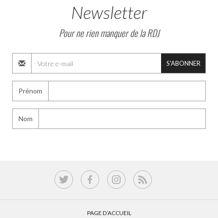
Newsletter
Pour ne rien manquer de la RDJ
S'ABONNER
Prénom
Nom
PAGE D’ACCUEIL