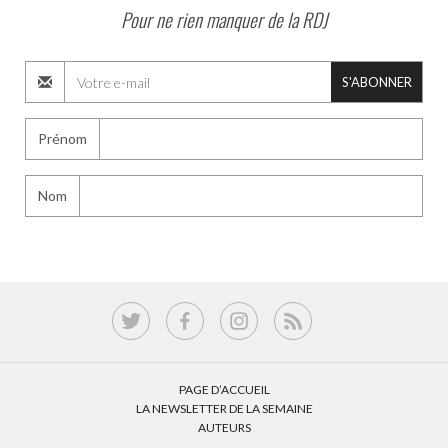
Pour ne rien manquer de la RDJ
S'ABONNER
Prénom
Nom
PAGE D’ACCUEIL
LA NEWSLETTER DE LA SEMAINE
AUTEURS