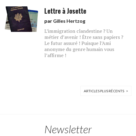
Lettre à Josette
par
Gilles Hertzog
L’immigration clandestine ? Un
métier d’avenir ! Être sans papiers ?
Le futur assuré ! Puisque l’Ami
anonyme du genre humain vous
l’affirme !
ARTICLES PLUS RÉCENTS >
Newsletter