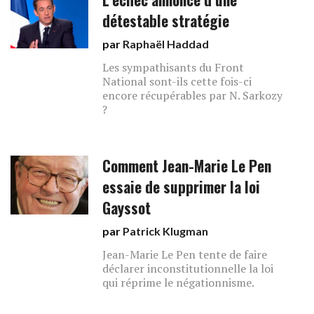
détestable stratégie
par
Raphaël Haddad
Les sympathisants du Front
National sont-ils cette fois-ci
encore récupérables par N. Sarkozy
?
Comment Jean-Marie Le Pen
essaie de supprimer la loi
Gayssot
par
Patrick Klugman
Jean-Marie Le Pen tente de faire
déclarer inconstitutionnelle la loi
qui réprime le négationnisme.