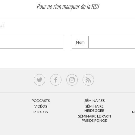
Pour ne rien manquer de la RDJ
Nom
PODCASTS
SÉMINAIRES
VIDÉOS
SÉMINAIRE
HEIDEGGER
PHOTOS
N
SÉMINAIRE LE PARTI
PRIS DE PONGE