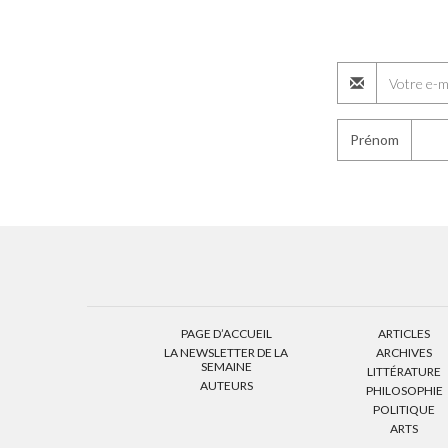
Prénom
PAGE D’ACCUEIL
ARTICLES
LA NEWSLETTER DE LA
ARCHIVES
SEMAINE
LITTÉRATURE
AUTEURS
PHILOSOPHIE
POLITIQUE
ARTS