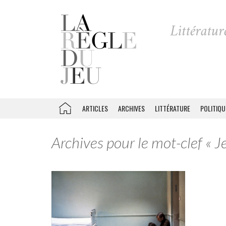
ARTICLES
ARCHIVES
LITTÉRATURE
POLITIQU
Archives pour le mot-clef « 