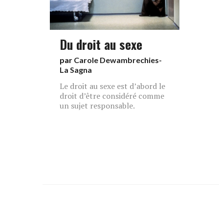
Du droit au sexe
par
Carole Dewambrechies-
La Sagna
Le droit au sexe est d’abord le
droit d’être considéré comme
un sujet responsable.