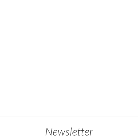
Newsletter