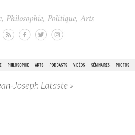
E
PHILOSOPHIE
ARTS
PODCASTS
VIDÉOS
SÉMINAIRES
PHOTOS
Jean-Joseph Lataste »