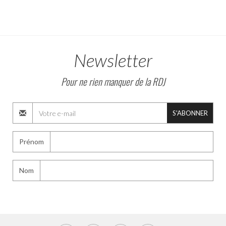
Newsletter
Pour ne rien manquer de la RDJ
S'ABONNER
Prénom
Nom