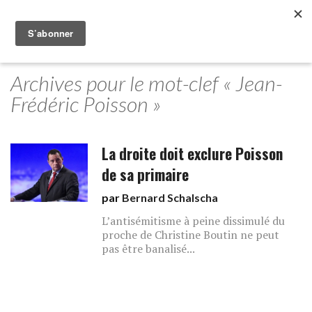
Archives pour le mot-clef « Jean-
Frédéric Poisson »
La droite doit exclure Poisson
de sa primaire
par
Bernard Schalscha
L’antisémitisme à peine dissimulé du
proche de Christine Boutin ne peut
pas être banalisé...