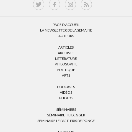
PAGE D’ACCUEIL
LA NEWSLETTER DE LA SEMAINE
AUTEURS
ARTICLES
ARCHIVES
LITTÉRATURE
PHILOSOPHIE
POLITIQUE
ARTS
PODCASTS
VIDÉOS
PHOTOS
SÉMINAIRES
SÉMINAIRE HEIDEGGER
SÉMINAIRE LE PARTI PRIS DE PONGE