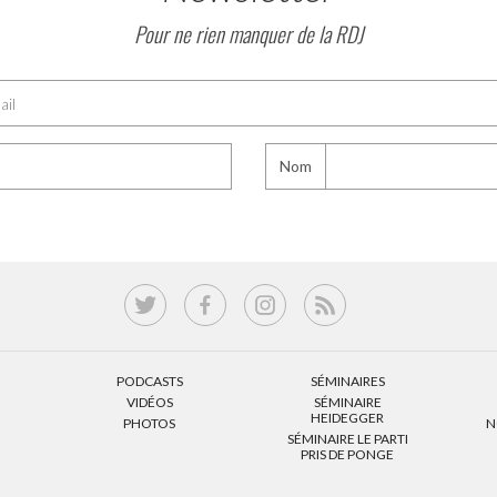
Pour ne rien manquer de la RDJ
Nom
PODCASTS
SÉMINAIRES
VIDÉOS
SÉMINAIRE
HEIDEGGER
PHOTOS
N
SÉMINAIRE LE PARTI
PRIS DE PONGE