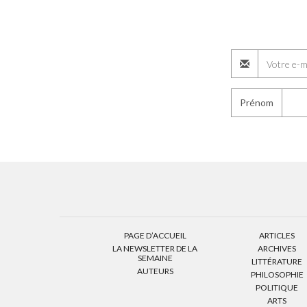
Prénom
PAGE D’ACCUEIL
ARTICLES
LA NEWSLETTER DE LA
ARCHIVES
SEMAINE
LITTÉRATURE
AUTEURS
PHILOSOPHIE
POLITIQUE
ARTS