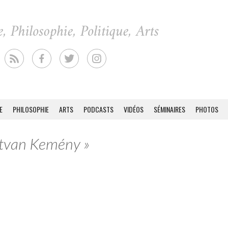
E
PHILOSOPHIE
ARTS
PODCASTS
VIDÉOS
SÉMINAIRES
PHOTOS
Istvan Kemény »