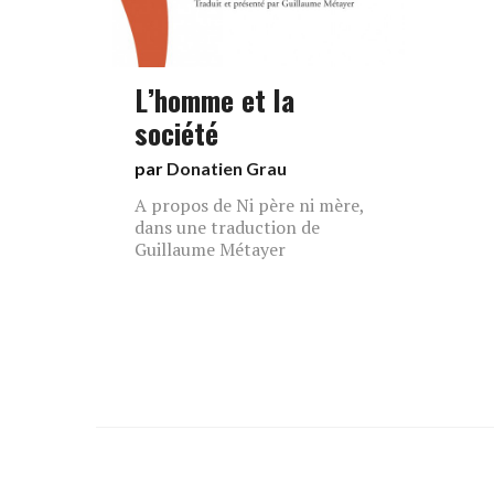
L’homme et la
société
par
Donatien Grau
A propos de Ni père ni mère,
dans une traduction de
Guillaume Métayer