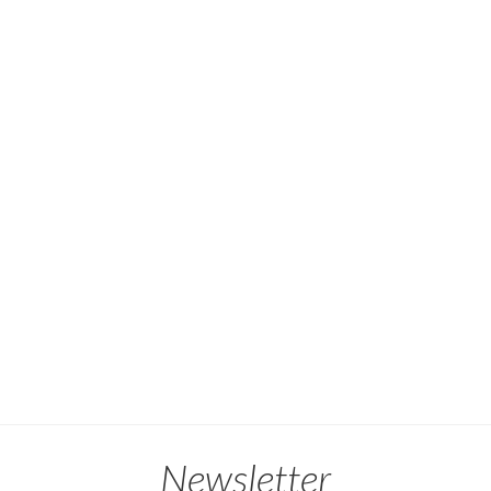
Newsletter