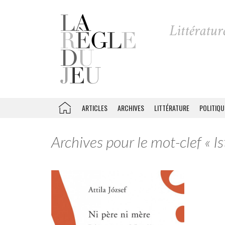
ARTICLES
ARCHIVES
LITTÉRATURE
POLITIQU
Archives pour le mot-clef « 