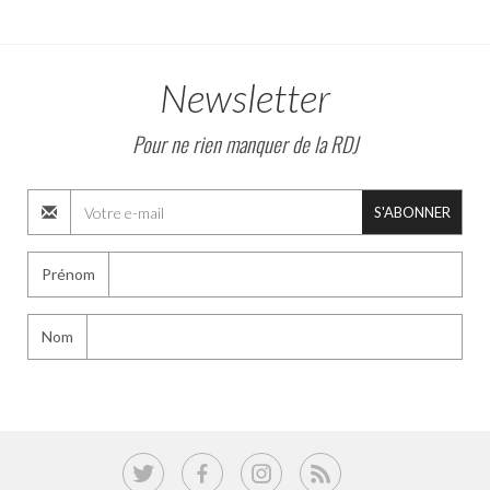
Newsletter
Pour ne rien manquer de la RDJ
S'ABONNER
Prénom
Nom