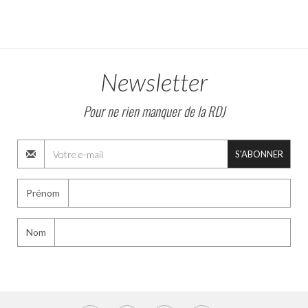
Newsletter
Pour ne rien manquer de la RDJ
S'ABONNER
Prénom
Nom