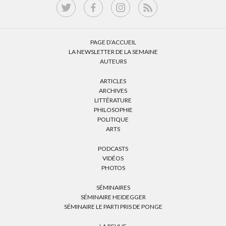
PAGE D’ACCUEIL
LA NEWSLETTER DE LA SEMAINE
AUTEURS
ARTICLES
ARCHIVES
LITTÉRATURE
PHILOSOPHIE
POLITIQUE
ARTS
PODCASTS
VIDÉOS
PHOTOS
SÉMINAIRES
SÉMINAIRE HEIDEGGER
SÉMINAIRE LE PARTI PRIS DE PONGE