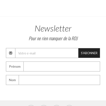
Newsletter
Pour ne rien manquer de la RDJ
S'ABONNER
Prénom
Nom