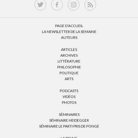
PAGE D’ACCUEIL
LA NEWSLETTER DE LA SEMAINE
AUTEURS
ARTICLES
ARCHIVES
LITTÉRATURE
PHILOSOPHIE
POLITIQUE
ARTS
PODCASTS
VIDÉOS
PHOTOS
SÉMINAIRES
SÉMINAIRE HEIDEGGER
SÉMINAIRE LE PARTI PRIS DE PONGE