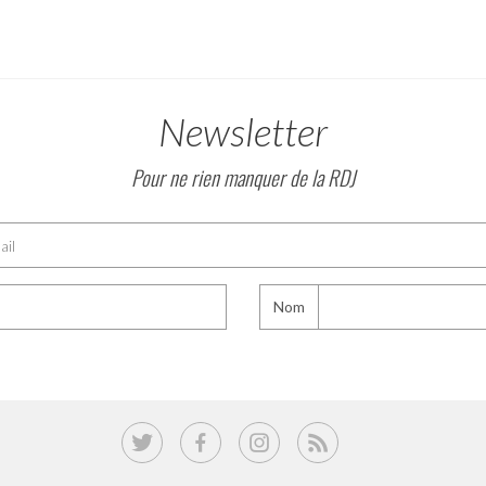
Newsletter
Pour ne rien manquer de la RDJ
Nom