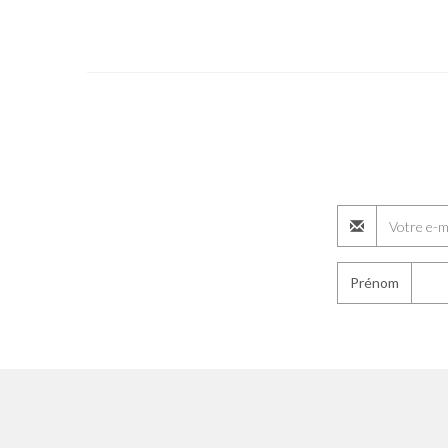
Prénom