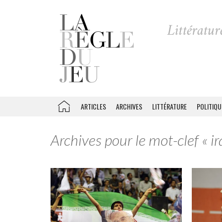
ARTICLES
ARCHIVES
LITTÉRATURE
POLITIQU
Archives pour le mot-clef « ir