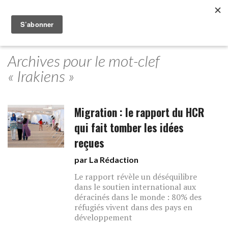
Archives pour le mot-clef
« Irakiens »
Migration : le rapport du HCR
qui fait tomber les idées
reçues
par La Rédaction
Le rapport révèle un déséquilibre
dans le soutien international aux
déracinés dans le monde : 80% des
réfugiés vivent dans des pays en
développement