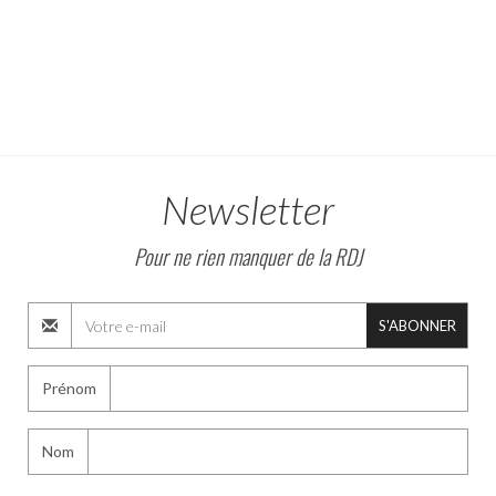
Newsletter
Pour ne rien manquer de la RDJ
S'ABONNER
Prénom
Nom