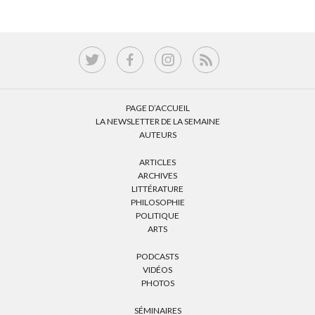
PAGE D’ACCUEIL
LA NEWSLETTER DE LA SEMAINE
AUTEURS
ARTICLES
ARCHIVES
LITTÉRATURE
PHILOSOPHIE
POLITIQUE
ARTS
PODCASTS
VIDÉOS
PHOTOS
SÉMINAIRES