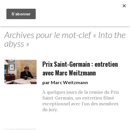
Archives pour le mot-clef « Into the
abyss »
Prix Saint-Germain : entretien
avec Marc Weitzmann
par
Marc Weitzmann
À quelques jours de la remise du Prix
Saint-Germain, un entretien filmé
exceptionnel avec l'un des membres
du jury.