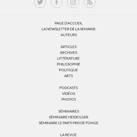
PAGE D’ACCUEIL
LA NEWSLETTER DE LA SEMAINE
AUTEURS
ARTICLES
ARCHIVES
LITTÉRATURE
PHILOSOPHIE
POLITIQUE
ARTS
PODCASTS
VIDÉOS
PHOTOS
SÉMINAIRES
SÉMINAIRE HEIDEGGER
SÉMINAIRE LE PARTI PRIS DE PONGE
LA REVUE