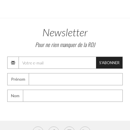
Newsletter
Pour ne rien manquer de la RDJ
S'ABONNER
Prénom
Nom