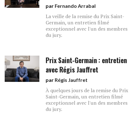
par
Fernando Arrabal
La veille de la remise du Prix Saint-
Germain, un entretien filmé
exceptionnel avec l'un des membres
du jury.
Prix Saint-Germain : entretien
avec Régis Jauffret
par
Régis Jauffret
À quelques jours de la remise du Prix
Saint-Germain, un entretien filmé
exceptionnel avec l'un des membres
du jury.