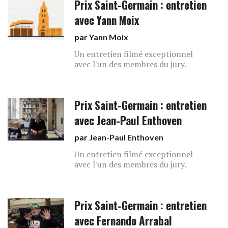
Prix Saint-Germain : entretien
avec Yann Moix
par
Yann Moix
Un entretien filmé exceptionnel
avec l'un des membres du jury.
Prix Saint-Germain : entretien
avec Jean-Paul Enthoven
par
Jean-Paul Enthoven
Un entretien filmé exceptionnel
avec l'un des membres du jury.
Prix Saint-Germain : entretien
avec Fernando Arrabal