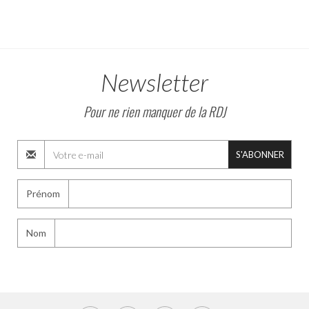
Newsletter
Pour ne rien manquer de la RDJ
S'ABONNER
Prénom
Nom