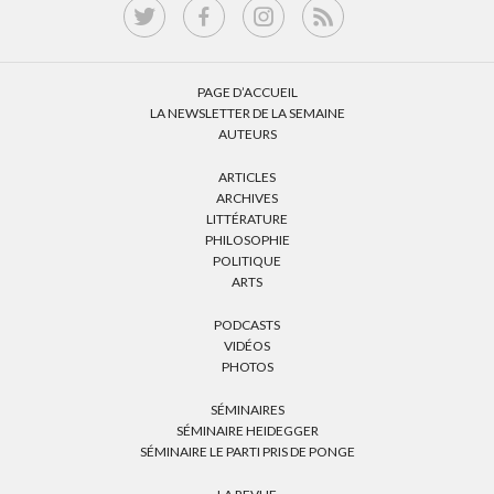
PAGE D’ACCUEIL
LA NEWSLETTER DE LA SEMAINE
AUTEURS
ARTICLES
ARCHIVES
LITTÉRATURE
PHILOSOPHIE
POLITIQUE
ARTS
PODCASTS
VIDÉOS
PHOTOS
SÉMINAIRES
SÉMINAIRE HEIDEGGER
SÉMINAIRE LE PARTI PRIS DE PONGE