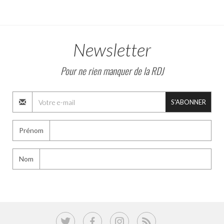
Newsletter
Pour ne rien manquer de la RDJ
S'ABONNER
Prénom
Nom