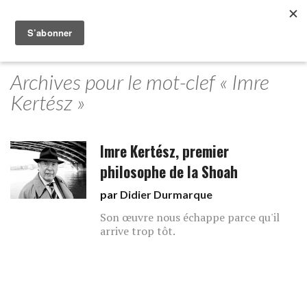
Archives pour le mot-clef « Imre
Kertész »
Imre Kertész, premier
philosophe de la Shoah
par
Didier Durmarque
Son œuvre nous échappe parce qu'il
arrive trop tôt.