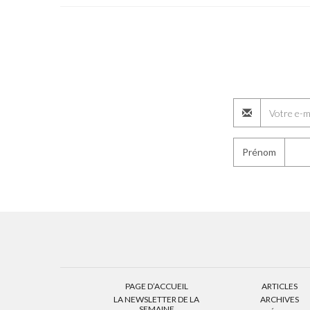
Prénom
PAGE D’ACCUEIL
ARTICLES
LA NEWSLETTER DE LA
ARCHIVES
SEMAINE