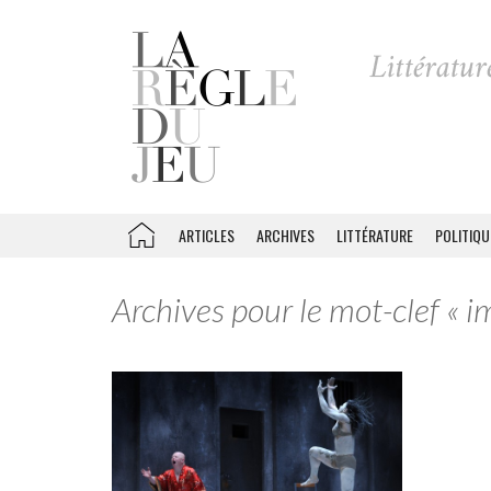
ARTICLES
ARCHIVES
LITTÉRATURE
POLITIQU
Archives pour le mot-clef « i