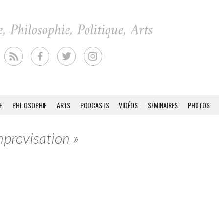
E
PHILOSOPHIE
ARTS
PODCASTS
VIDÉOS
SÉMINAIRES
PHOTOS
mprovisation »