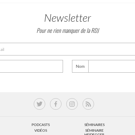
Newsletter
Pour ne rien manquer de la RDJ
Nom
PODCASTS
SÉMINAIRES
VIDÉOS
SÉMINAIRE
HEIDEGGER