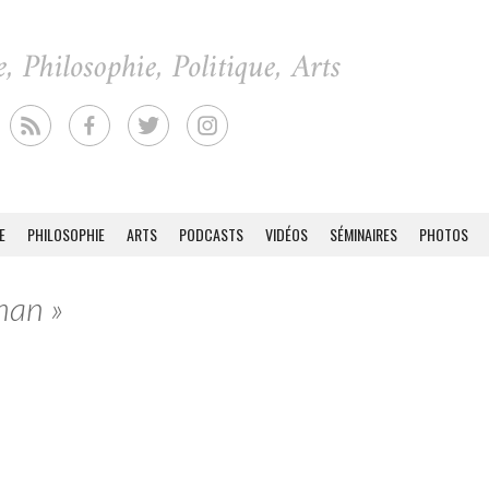
E
PHILOSOPHIE
ARTS
PODCASTS
VIDÉOS
SÉMINAIRES
PHOTOS
man »