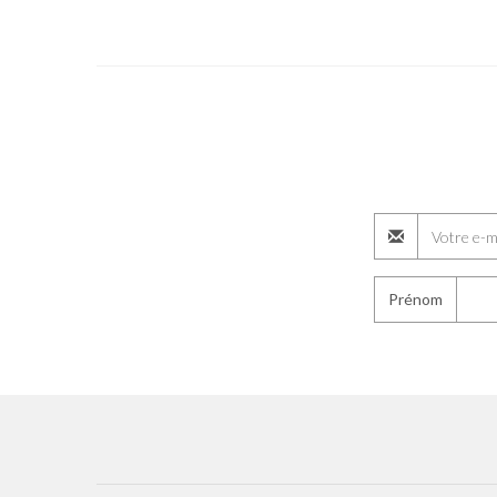
Prénom