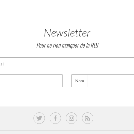
Newsletter
Pour ne rien manquer de la RDJ
Nom