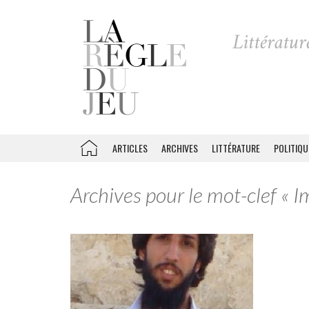
ARTICLES
ARCHIVES
LITTÉRATURE
POLITIQU
Archives pour le mot-clef « I