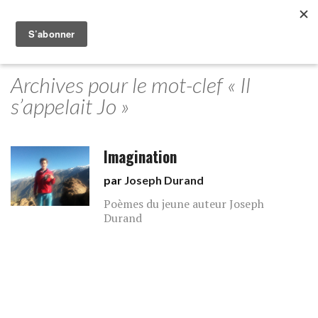
Archives pour le mot-clef « Il
s’appelait Jo »
Imagination
par
Joseph Durand
Poèmes du jeune auteur Joseph
Durand