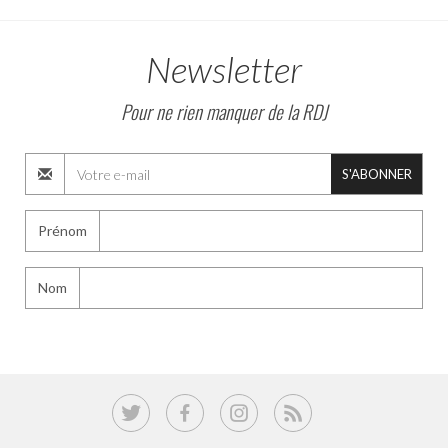
Newsletter
Pour ne rien manquer de la RDJ
S'ABONNER
Prénom
Nom