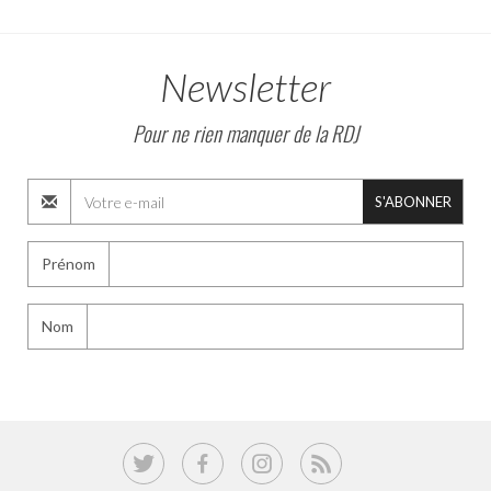
Newsletter
Pour ne rien manquer de la RDJ
S'ABONNER
Prénom
Nom