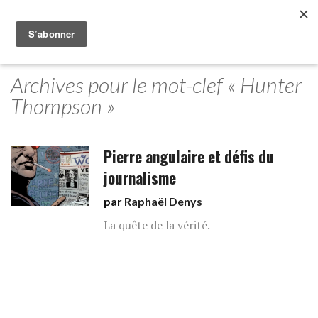
Archives pour le mot-clef « Hunter
Thompson »
Pierre angulaire et défis du
journalisme
par
Raphaël Denys
La quête de la vérité.