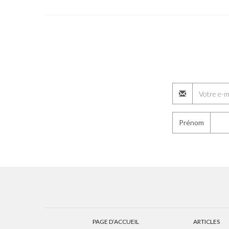
Prénom
PAGE D’ACCUEIL
ARTICLES