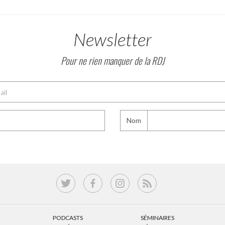
Newsletter
Pour ne rien manquer de la RDJ
Nom
PODCASTS
SÉMINAIRES