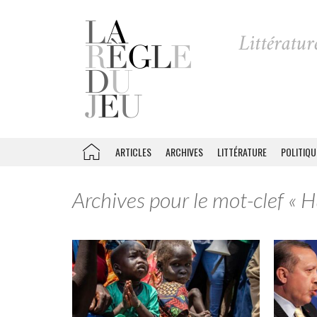
ARTICLES
ARCHIVES
LITTÉRATURE
POLITIQU
Archives pour le mot-clef « 