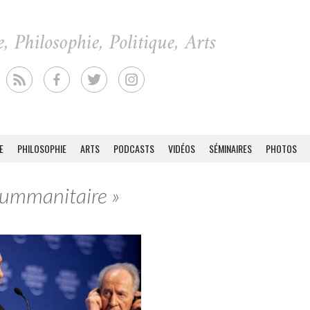
E
PHILOSOPHIE
ARTS
PODCASTS
VIDÉOS
SÉMINAIRES
PHOTOS
Hummanitaire »