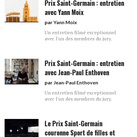
Prix Saint-Germain : entretien
avec Yann Moix
par
Yann Moix
Un entretien filmé exceptionnel
avec l'un des membres du jury.
Prix Saint-Germain : entretien
avec Jean-Paul Enthoven
par
Jean-Paul Enthoven
Un entretien filmé exceptionnel
avec l'un des membres du jury.
Le Prix Saint-Germain
couronne Sport de filles et