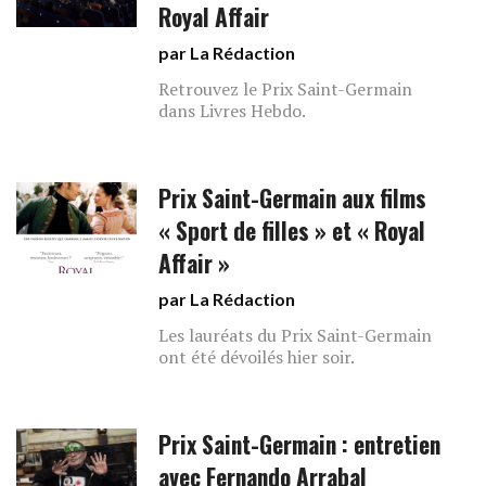
Royal Affair
par La Rédaction
Retrouvez le Prix Saint-Germain
dans Livres Hebdo.
Prix Saint-Germain aux films
« Sport de filles » et « Royal
Affair »
par La Rédaction
Les lauréats du Prix Saint-Germain
ont été dévoilés hier soir.
Prix Saint-Germain : entretien
avec Fernando Arrabal