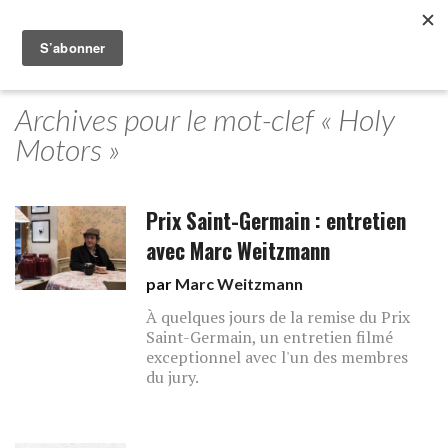
Archives pour le mot-clef « Holy
Motors »
Prix Saint-Germain : entretien
avec Marc Weitzmann
par
Marc Weitzmann
À quelques jours de la remise du Prix
Saint-Germain, un entretien filmé
exceptionnel avec l'un des membres
du jury.