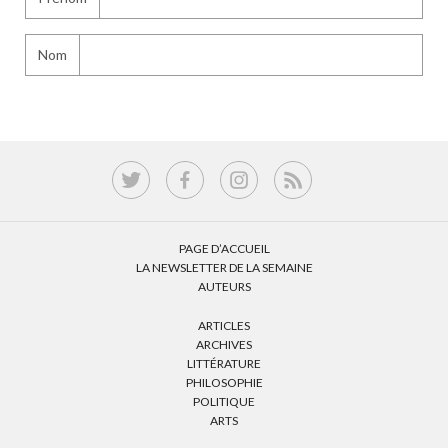
Nom
PAGE D’ACCUEIL
LA NEWSLETTER DE LA SEMAINE
AUTEURS
ARTICLES
ARCHIVES
LITTÉRATURE
PHILOSOPHIE
POLITIQUE
ARTS