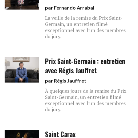
par
Fernando Arrabal
La veille de la remise du Prix Saint-
Germain, un entretien filmé
exceptionnel avec l'un des membres
du jury.
Prix Saint-Germain : entretien
avec Régis Jauffret
par
Régis Jauffret
À quelques jours de la remise du Prix
Saint-Germain, un entretien filmé
exceptionnel avec l'un des membres
du jury.
Saint Carax