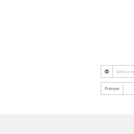
Prénom