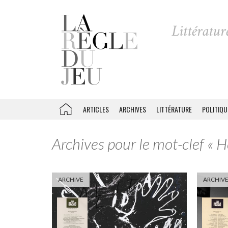
ARTICLES
ARCHIVES
LITTÉRATURE
POLITIQU
Archives pour le mot-clef « H
ARCHIVE
ARCHIV