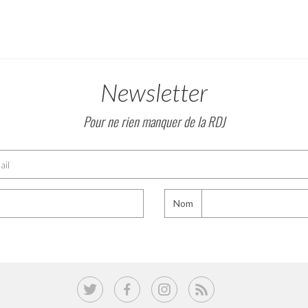
Newsletter
Pour ne rien manquer de la RDJ
Nom