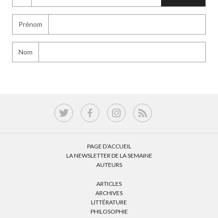
Prénom
Nom
PAGE D’ACCUEIL
LA NEWSLETTER DE LA SEMAINE
AUTEURS
ARTICLES
ARCHIVES
LITTÉRATURE
PHILOSOPHIE