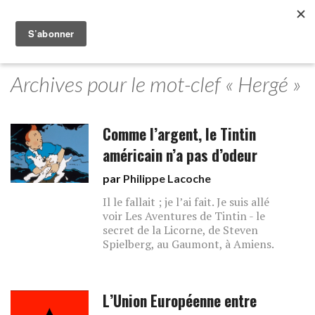
Archives pour le mot-clef « Hergé »
Comme l’argent, le Tintin
américain n’a pas d’odeur
par
Philippe Lacoche
Il le fallait ; je l’ai fait. Je suis allé
voir Les Aventures de Tintin - le
secret de la Licorne, de Steven
Spielberg, au Gaumont, à Amiens.
L’Union Européenne entre