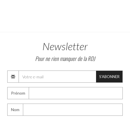
Newsletter
Pour ne rien manquer de la RDJ
S'ABONNER
Prénom
Nom