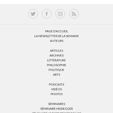
PAGE D’ACCUEIL
LA NEWSLETTER DE LA SEMAINE
AUTEURS
ARTICLES
ARCHIVES
LITTÉRATURE
PHILOSOPHIE
POLITIQUE
ARTS
PODCASTS
VIDÉOS
PHOTOS
SÉMINAIRES
SÉMINAIRE HEIDEGGER