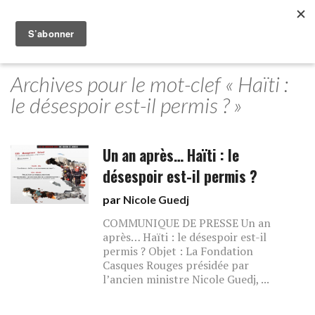
Archives pour le mot-clef « Haïti :
le désespoir est-il permis ? »
Un an après… Haïti : le
désespoir est-il permis ?
par
Nicole Guedj
COMMUNIQUE DE PRESSE Un an
après… Haïti : le désespoir est-il
permis ? Objet : La Fondation
Casques Rouges présidée par
l’ancien ministre Nicole Guedj, ...