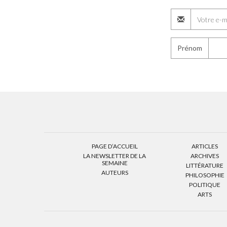
Prénom
PAGE D’ACCUEIL
ARTICLES
LA NEWSLETTER DE LA
ARCHIVES
SEMAINE
LITTÉRATURE
AUTEURS
PHILOSOPHIE
POLITIQUE
ARTS