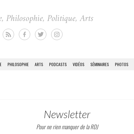
E
PHILOSOPHIE
ARTS
PODCASTS
VIDÉOS
SÉMINAIRES
PHOTOS
Newsletter
Pour ne rien manquer de la RDJ