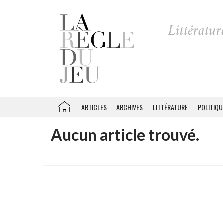
ARTICLES
ARCHIVES
LITTÉRATURE
POLITIQU
Aucun article trouvé.
Recherche