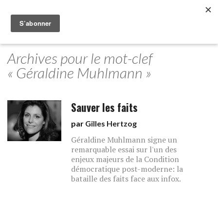
Archives pour le mot-clef
« Géraldine Muhlmann »
Sauver les faits
par
Gilles Hertzog
Géraldine Muhlmann signe un
remarquable essai sur l'un des
enjeux majeurs de la Condition
démocratique post-moderne: la
bataille des faits face aux infox.