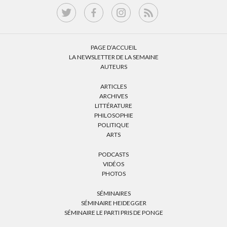
PAGE D’ACCUEIL
LA NEWSLETTER DE LA SEMAINE
AUTEURS
ARTICLES
ARCHIVES
LITTÉRATURE
PHILOSOPHIE
POLITIQUE
ARTS
PODCASTS
VIDÉOS
PHOTOS
SÉMINAIRES
SÉMINAIRE HEIDEGGER
SÉMINAIRE LE PARTI PRIS DE PONGE