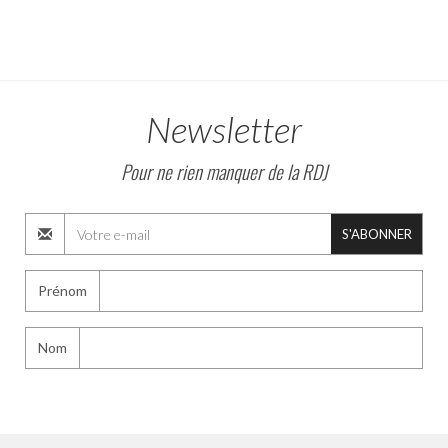
Newsletter
Pour ne rien manquer de la RDJ
S'ABONNER
Prénom
Nom