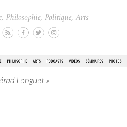
E
PHILOSOPHIE
ARTS
PODCASTS
VIDÉOS
SÉMINAIRES
PHOTOS
Gérad Longuet »