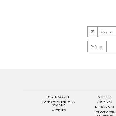
Prénom
PAGE D’ACCUEIL
ARTICLES
LA NEWSLETTER DE LA
ARCHIVES
SEMAINE
LITTÉRATURE
AUTEURS
PHILOSOPHIE