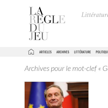
ARTICLES
ARCHIVES
LITTÉRATURE
POLITIQU
Archives pour le mot-clef « 