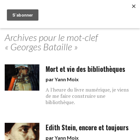
Archives pour le mot-clef
« Georges Bataille »
Mort et vie des bibliothèques
par
Yann Moix
A l'heure du livre numérique, je viens
de me faire construire une
bibliothèque.
Edith Stein, encore et toujours
par
Yann Moix