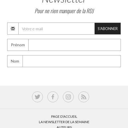
Pour ne rien manquer de la RDJ
S'ABONNER
Prénom
Nom
PAGE D’ACCUEIL
LA NEWSLETTER DE LA SEMAINE
AUTEURS