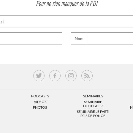
Pour ne rien manquer de la RDJ
Nom
PODCASTS
SÉMINAIRES
VIDÉOS
SÉMINAIRE
HEIDEGGER
PHOTOS
N
SÉMINAIRE LE PARTI
PRIS DE PONGE