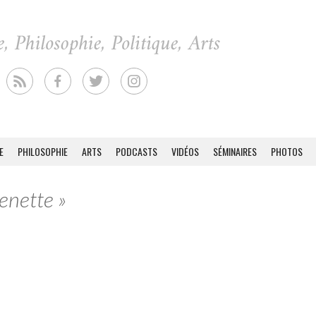
E
PHILOSOPHIE
ARTS
PODCASTS
VIDÉOS
SÉMINAIRES
PHOTOS
enette »