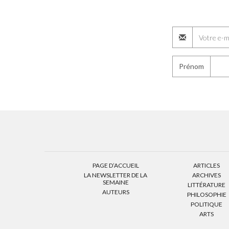
Prénom
PAGE D’ACCUEIL
ARTICLES
LA NEWSLETTER DE LA
ARCHIVES
SEMAINE
LITTÉRATURE
AUTEURS
PHILOSOPHIE
POLITIQUE
ARTS