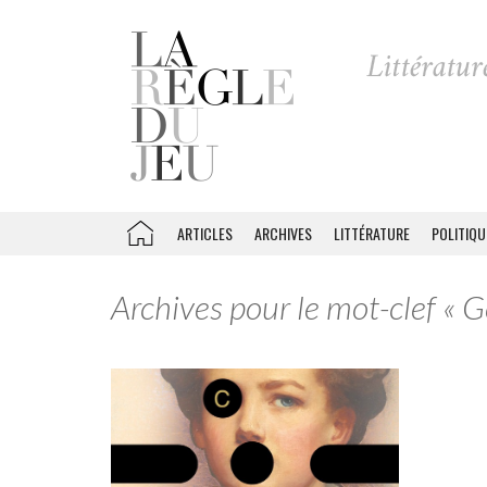
ARTICLES
ARCHIVES
LITTÉRATURE
POLITIQU
Archives pour le mot-clef « G