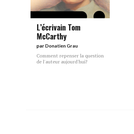
L’écrivain Tom
McCarthy
par
Donatien Grau
Comment repenser la question
de l'auteur aujourd'hui?