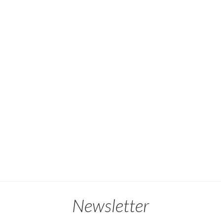
Newsletter