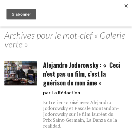
Archives pour le mot-clef « Galerie
verte »
Alejandro Jodorowsky : « Ceci
n’est pas un film, c’est la
guérison de mon âme »
par La Rédaction
Entretien-croisé avec Alejandro
Jodorowsky et Pascale Montandon-
Jodorowsky sur le film lauréat du
Prix Saint-Germain, La Danza de la
realidad.