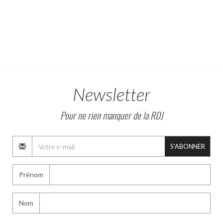
Newsletter
Pour ne rien manquer de la RDJ
S'ABONNER
Prénom
Nom