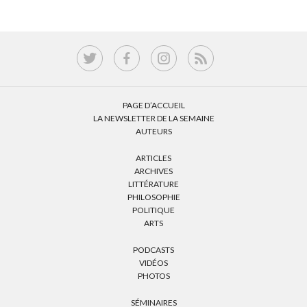
PAGE D’ACCUEIL
LA NEWSLETTER DE LA SEMAINE
AUTEURS
ARTICLES
ARCHIVES
LITTÉRATURE
PHILOSOPHIE
POLITIQUE
ARTS
PODCASTS
VIDÉOS
PHOTOS
SÉMINAIRES