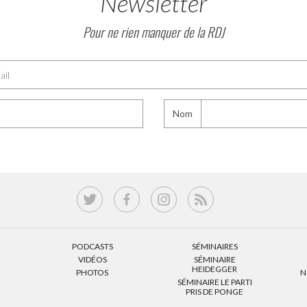
Newsletter
Pour ne rien manquer de la RDJ
Nom
PODCASTS
SÉMINAIRES
VIDÉOS
SÉMINAIRE
HEIDEGGER
PHOTOS
N
SÉMINAIRE LE PARTI
PRIS DE PONGE