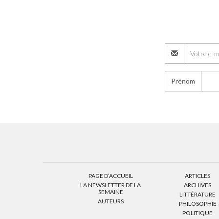
Prénom
PAGE D’ACCUEIL
ARTICLES
LA NEWSLETTER DE LA
ARCHIVES
SEMAINE
LITTÉRATURE
AUTEURS
PHILOSOPHIE
POLITIQUE