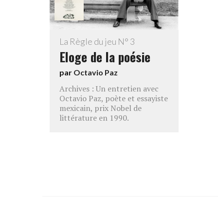
La Règle du jeu N° 3
Eloge de la poésie
par
Octavio Paz
Archives : Un entretien avec
Octavio Paz, poète et essayiste
mexicain, prix Nobel de
littérature en 1990.