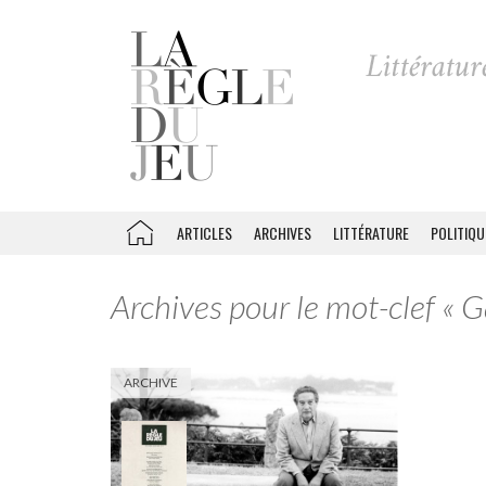
ARTICLES
ARCHIVES
LITTÉRATURE
POLITIQU
Archives pour le mot-clef « 
ARCHIVE