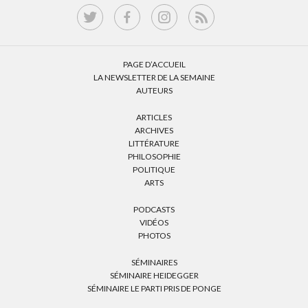
PAGE D’ACCUEIL
LA NEWSLETTER DE LA SEMAINE
AUTEURS
ARTICLES
ARCHIVES
LITTÉRATURE
PHILOSOPHIE
POLITIQUE
ARTS
PODCASTS
VIDÉOS
PHOTOS
SÉMINAIRES
SÉMINAIRE HEIDEGGER
SÉMINAIRE LE PARTI PRIS DE PONGE