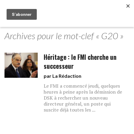
Archives pour le mot-clef « G20 »
Héritage : le FMI cherche un
successeur
par La Rédaction
Le FMI a commencé jeudi, quelques
heures à peine après la démission de
DSK à rechercher un nouveau
directeur général, un poste qui
suscite déjà toutes les ...