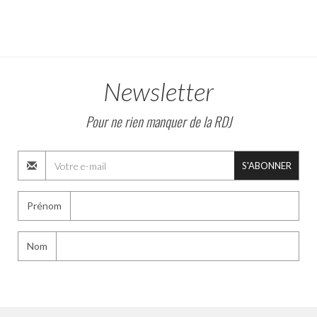
Newsletter
Pour ne rien manquer de la RDJ
S'ABONNER
Prénom
Nom