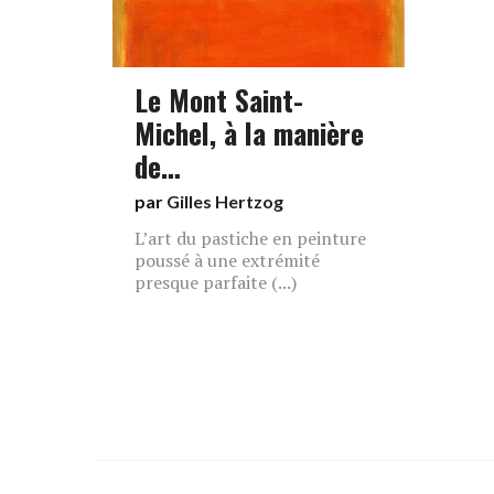
Le Mont Saint-
Michel, à la manière
de…
par
Gilles Hertzog
L’art du pastiche en peinture
poussé à une extrémité
presque parfaite (...)