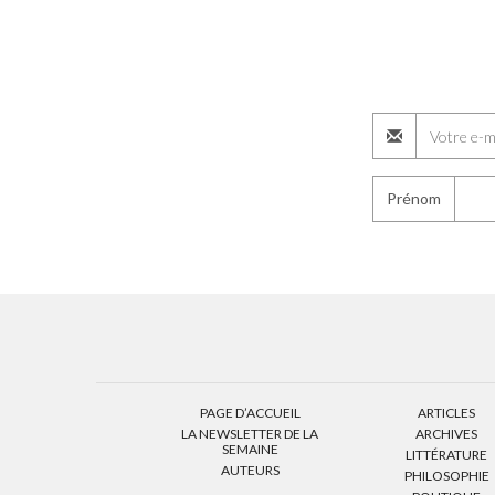
Prénom
PAGE D’ACCUEIL
ARTICLES
LA NEWSLETTER DE LA
ARCHIVES
SEMAINE
LITTÉRATURE
AUTEURS
PHILOSOPHIE