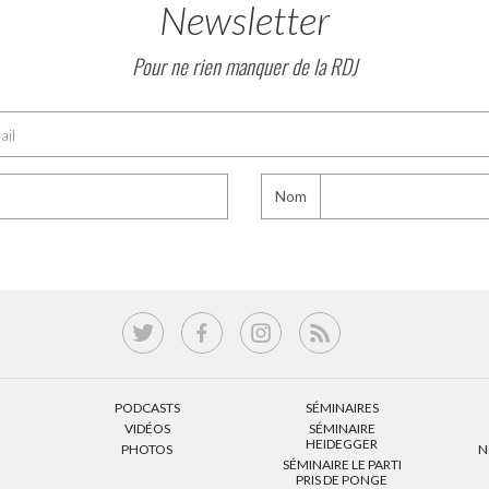
Newsletter
Pour ne rien manquer de la RDJ
Nom
PODCASTS
SÉMINAIRES
VIDÉOS
SÉMINAIRE
HEIDEGGER
PHOTOS
N
SÉMINAIRE LE PARTI
PRIS DE PONGE