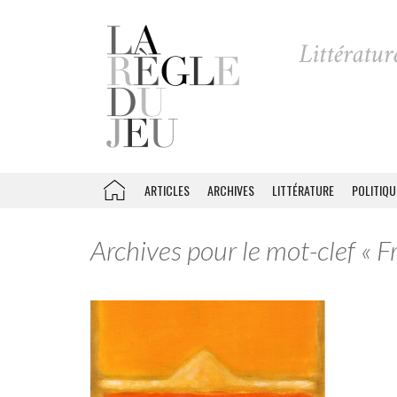
ARTICLES
ARCHIVES
LITTÉRATURE
POLITIQU
Archives pour le mot-clef « F