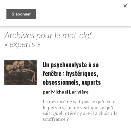
Archives pour le mot-clef
« experts »
Un psychanalyste à sa
fenêtre : hystériques,
obsessionnels, experts
par
Michael Larivière
Le névrosé ne sait pas ce qu’il veut ;
le pervers, lui, ne veut que ce qu’il
sait. Quel intérêt y a-t-il à choisir la
souffrance ?