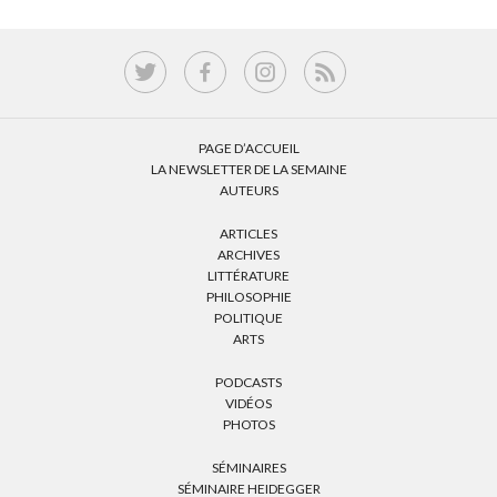
PAGE D’ACCUEIL
LA NEWSLETTER DE LA SEMAINE
AUTEURS
ARTICLES
ARCHIVES
LITTÉRATURE
PHILOSOPHIE
POLITIQUE
ARTS
PODCASTS
VIDÉOS
PHOTOS
SÉMINAIRES
SÉMINAIRE HEIDEGGER