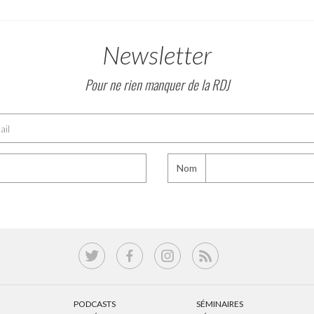
Newsletter
Pour ne rien manquer de la RDJ
Nom
PODCASTS
SÉMINAIRES