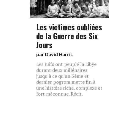
Les victimes oubliées
de la Guerre des Six
Jours
par
David Harris
Les Juifs ont peuplé la Libye
durant deux millénaires
jusqu'à ce qu'un 3ème et
dernier pogrom mette fin à
une histoire riche, complexe et
fort méconnue. Récit.