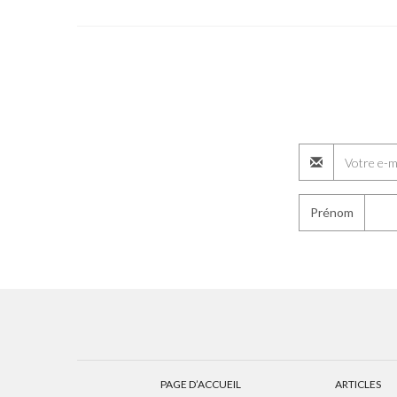
Prénom
PAGE D’ACCUEIL
ARTICLES