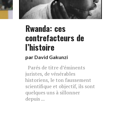
Rwanda: ces
contrefacteurs de
l’histoire
par
David Gakunzi
Parés de titre d’éminents
juristes, de vénérables
historiens, le ton faussement
scientifique et objectif, ils sont
quelques uns à sillonner
depuis ...