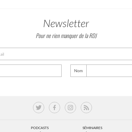
Newsletter
Pour ne rien manquer de la RDJ
Nom
PODCASTS
SÉMINAIRES