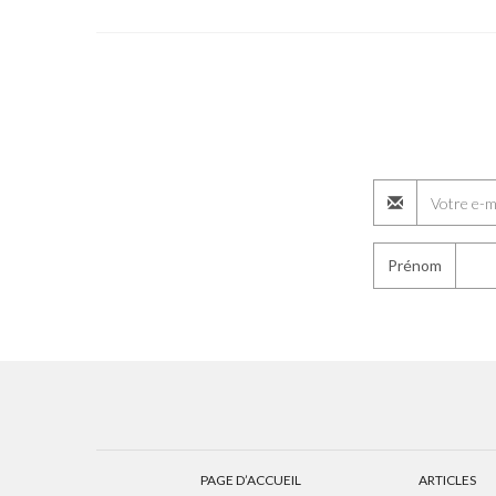
Prénom
PAGE D’ACCUEIL
ARTICLES