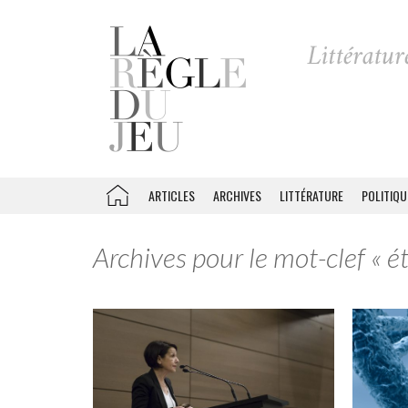
ARTICLES
ARCHIVES
LITTÉRATURE
POLITIQU
Archives pour le mot-clef « é