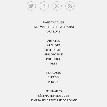
PAGE D’ACCUEIL
LA NEWSLETTER DE LA SEMAINE
AUTEURS
ARTICLES
ARCHIVES
LITTÉRATURE
PHILOSOPHIE
POLITIQUE
ARTS
PODCASTS
VIDÉOS
PHOTOS
SÉMINAIRES
SÉMINAIRE HEIDEGGER
SÉMINAIRE LE PARTI PRIS DE PONGE