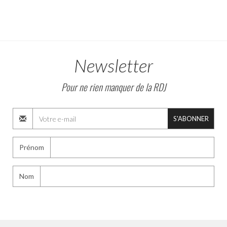
Newsletter
Pour ne rien manquer de la RDJ
S'ABONNER
Prénom
Nom