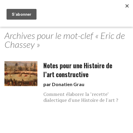
Archives pour le mot-clef « Eric de
Chassey »
Notes pour une Histoire de
l’art constructive
par
Donatien Grau
Comment élaborer la "recette"
dialectique d'une Histoire de l'art ?