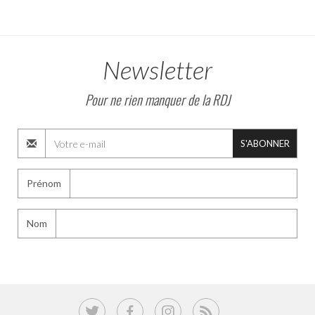
Newsletter
Pour ne rien manquer de la RDJ
S'ABONNER
Prénom
Nom