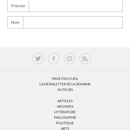
Prénom
Nom
PAGE D’ACCUEIL
LA NEWSLETTER DE LA SEMAINE
AUTEURS
ARTICLES
ARCHIVES
LITTÉRATURE
PHILOSOPHIE
POLITIQUE
ARTS