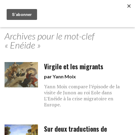
Archives pour le mot-clef
« Enéide »
Virgile et les migrants
par
Yann Moix
Yann Moix compare l’épisode de la
visite de Junon au roi Eole dans
L’Enéide à la crise migratoire en
Europe.
Sur deux traductions de