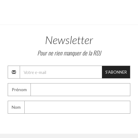
Newsletter
Pour ne rien manquer de la RDJ
S'ABONNER
Prénom
Nom