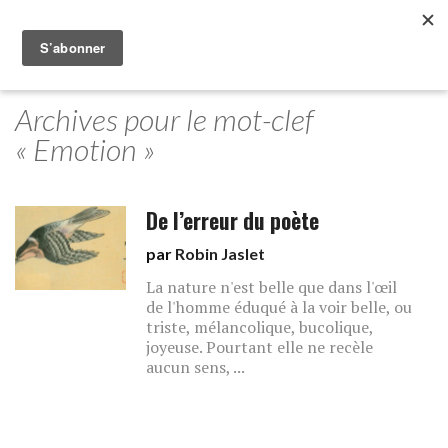
Archives pour le mot-clef
« Emotion »
De l’erreur du poète
par
Robin Jaslet
La nature n'est belle que dans l'œil
de l'homme éduqué à la voir belle, ou
triste, mélancolique, bucolique,
joyeuse. Pourtant elle ne recèle
aucun sens, ...