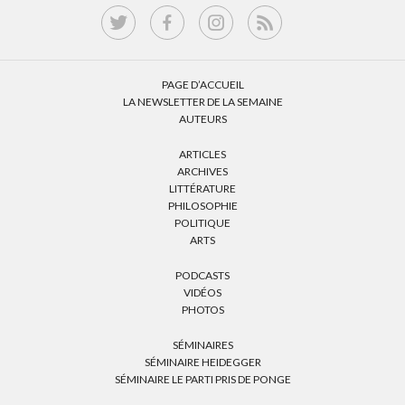
PAGE D’ACCUEIL
LA NEWSLETTER DE LA SEMAINE
AUTEURS
ARTICLES
ARCHIVES
LITTÉRATURE
PHILOSOPHIE
POLITIQUE
ARTS
PODCASTS
VIDÉOS
PHOTOS
SÉMINAIRES
SÉMINAIRE HEIDEGGER
SÉMINAIRE LE PARTI PRIS DE PONGE