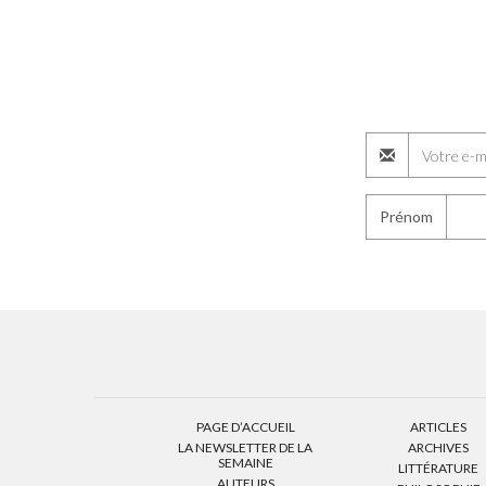
Prénom
PAGE D’ACCUEIL
ARTICLES
LA NEWSLETTER DE LA
ARCHIVES
SEMAINE
LITTÉRATURE
AUTEURS