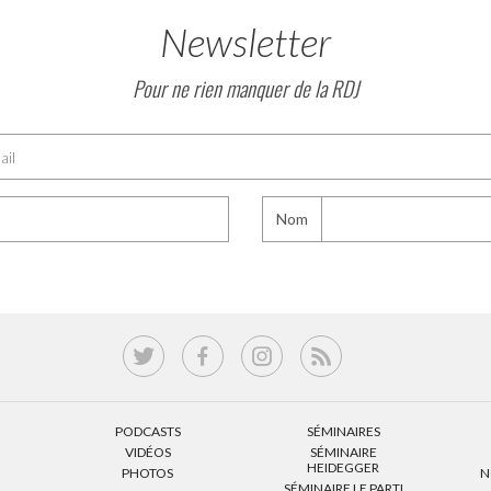
Newsletter
Pour ne rien manquer de la RDJ
Nom
PODCASTS
SÉMINAIRES
VIDÉOS
SÉMINAIRE
HEIDEGGER
PHOTOS
N
SÉMINAIRE LE PARTI