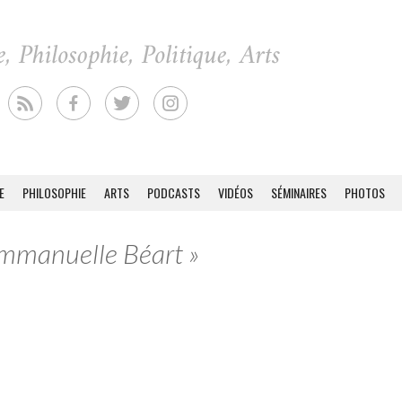
E
PHILOSOPHIE
ARTS
PODCASTS
VIDÉOS
SÉMINAIRES
PHOTOS
Emmanuelle Béart »