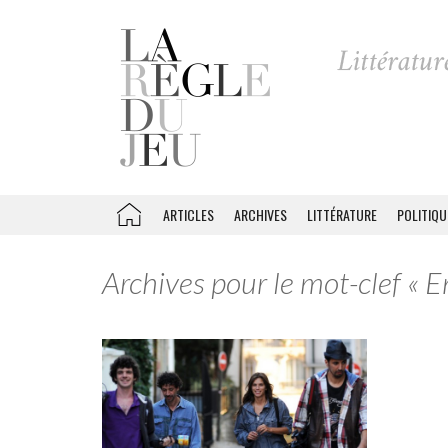
ARTICLES
ARCHIVES
LITTÉRATURE
POLITIQU
Archives pour le mot-clef « 